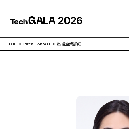
TOP > Pitch Contest > 出場企業詳細