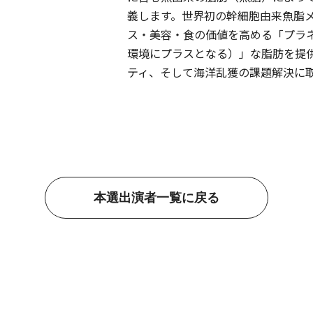
義します。世界初の幹細胞由来魚脂
ス・美容・食の価値を高める「プラ
環境にプラスとなる）」な脂肪を提
ティ、そして海洋乱獲の課題解決に
本選出演者一覧に戻る