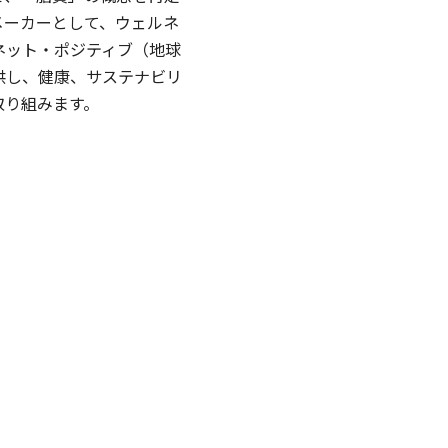
メーカーとして、ウェルネ
ネット・ポジティブ（地球
供し、健康、サステナビリ
取り組みます。