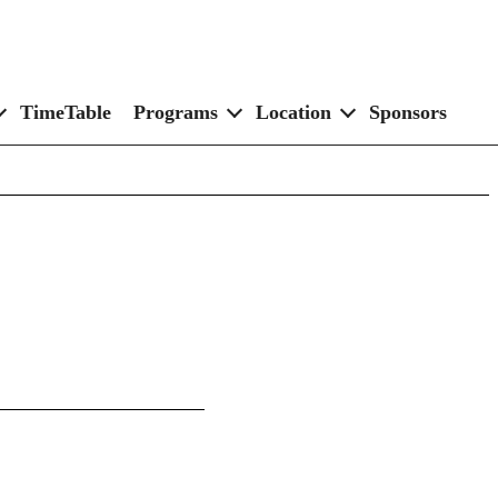
TimeTable
Programs
Location
Sponsors