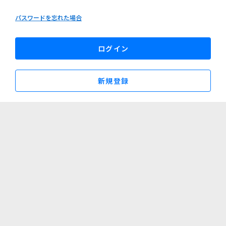
パスワードを忘れた場合
ログイン
新規登録