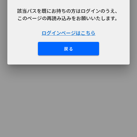
該当パスを既にお持ちの方はログインのうえ、
このページの再読み込みをお願いいたします。

ログインページはこちら
戻る