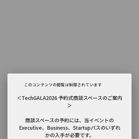
このコンテンツの閲覧は制限されています
＜TechGALA2026 予約式商談スペースのご案内
＞

商談スペースの予約には、当イベントの
Executive、Business、Startupパスのいずれ
かの入手が必要です。
